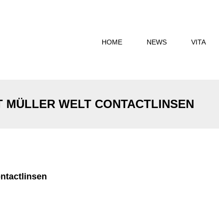
HOME
NEWS
VITA
T MÜLLER WELT CONTACTLINSEN
ntactlinsen