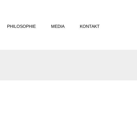
PHILOSOPHIE
MEDIA
KONTAKT