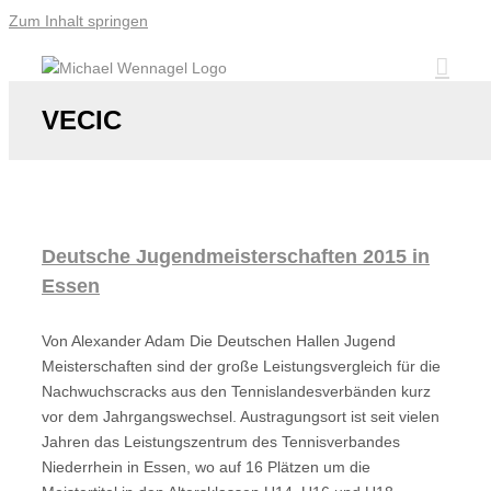
Zum Inhalt springen
VECIC
Deutsche Jugendmeisterschaften 2015 in
Essen
Von Alexander Adam Die Deutschen Hallen Jugend
Meisterschaften sind der große Leistungsvergleich für die
Nachwuchscracks aus den Tennislandesverbänden kurz
vor dem Jahrgangswechsel. Austragungsort ist seit vielen
Jahren das Leistungszentrum des Tennisverbandes
Niederrhein in Essen, wo auf 16 Plätzen um die